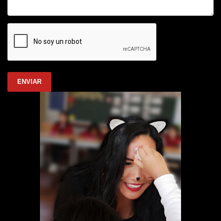
ENVIAR