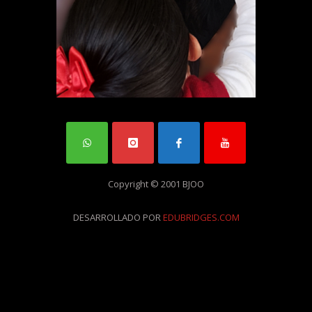
Copyright © 2001 BJOO
DESARROLLADO POR
EDUBRIDGES.COM