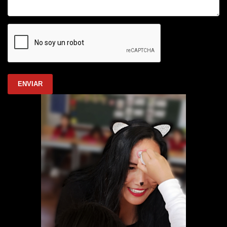
ENVIAR