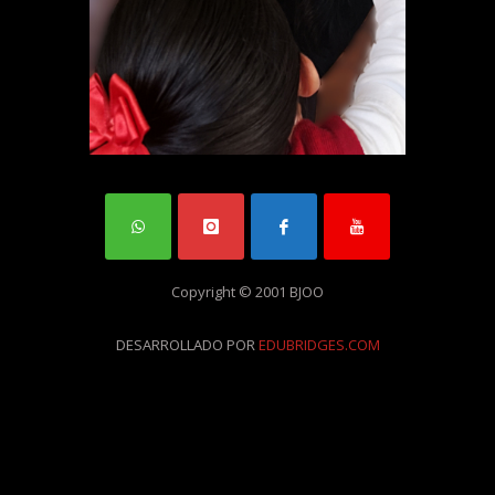
Copyright © 2001 BJOO
DESARROLLADO POR
EDUBRIDGES.COM