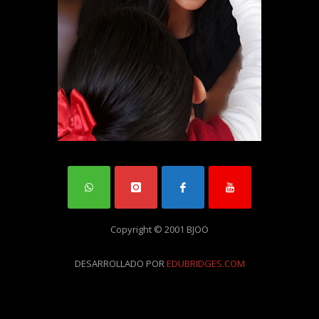
Copyright © 2001 BJOO
DESARROLLADO POR
EDUBRIDGES.COM