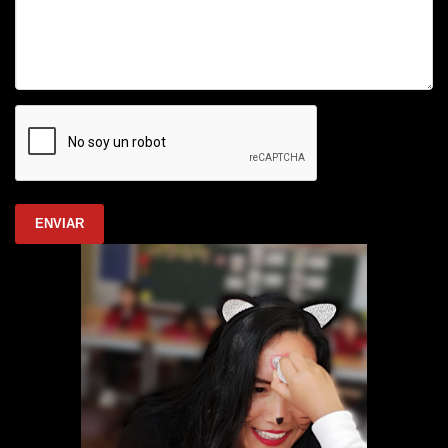
ENVIAR