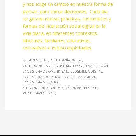
y nos exige un cambio en nuestra forma de
pensar, para tomar decisiones. Cada día
se gestan nuevas prácticas, costumbres y
formas de interacción social digital en la
vida diaria, en diferentes contextos:
laborales, familiares, educativos,
recreativos e incluso espirituales.
APRENDIZAJE
CIUDADANÍA DIGITAL
CULTURA DIGITAL
ECOSISTEMA
ECOSISTEMA CULTURAL
ECOSISTEMA DE APRENDIZAJE
ECOSISTEMA DIGITAL
ECOSISTEMA EDUCATIVO
ECOSISTEMA FAMILIAR
ECOSISTEMA MEDIÁTICO
ENTORNO PERSONAL DE APRENDIZAJE
PLE
PLN
RED DE APRENDIZAJE