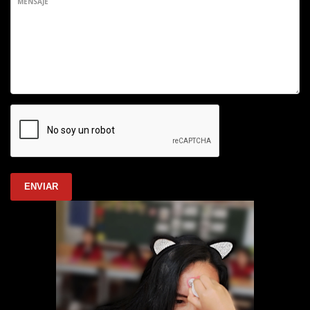
MENSAJE
ENVIAR