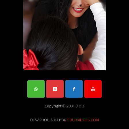
Copyright © 2001 BJOO
DESARROLLADO POR
EDUBRIDGES.COM