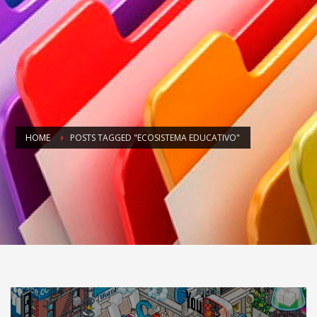
HOME
POSTS TAGGED "ECOSISTEMA EDUCATIVO"