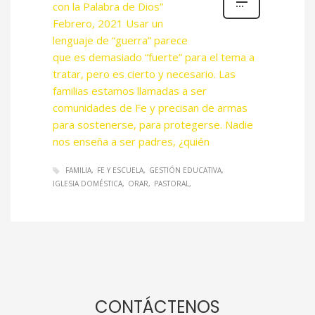
con la Palabra de Dios”
Febrero, 2021 Usar un
lenguaje de “guerra” parece
que es demasiado “fuerte” para el tema a
tratar, pero es cierto y necesario. Las
familias estamos llamadas a ser
comunidades de Fe y precisan de armas
para sostenerse, para protegerse. Nadie
nos enseña a ser padres, ¿quién
FAMILIA
FE Y ESCUELA
GESTIÓN EDUCATIVA
IGLESIA DOMÉSTICA
ORAR
PASTORAL
CONTÁCTENOS