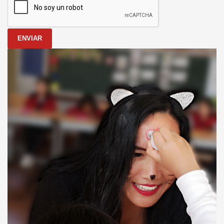
ENVIAR