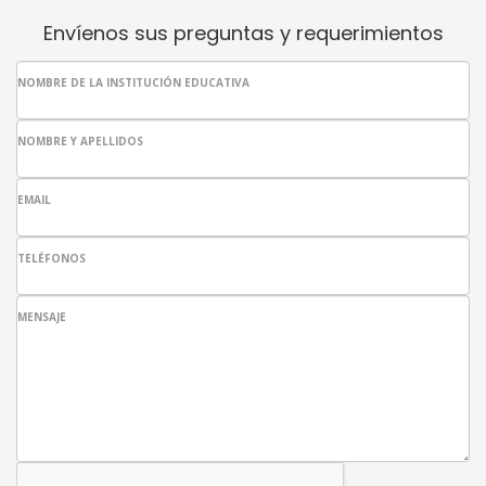
Envíenos sus preguntas y requerimientos
NOMBRE DE LA INSTITUCIÓN EDUCATIVA
NOMBRE Y APELLIDOS
EMAIL
TELÉFONOS
MENSAJE