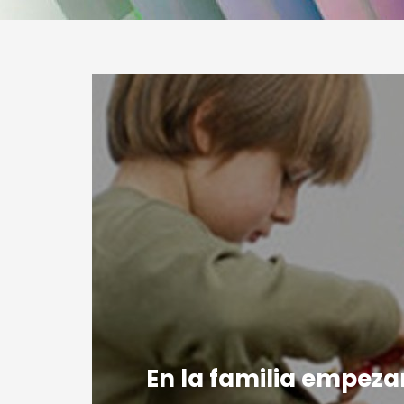
En la familia empezam