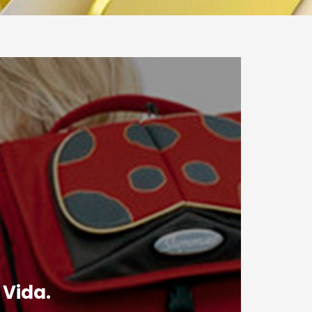
 Vida.