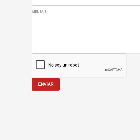
MENSAJE
ENVIAR