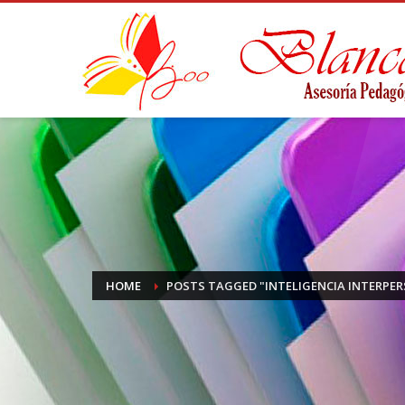
HOME
POSTS TAGGED "INTELIGENCIA INTERPE