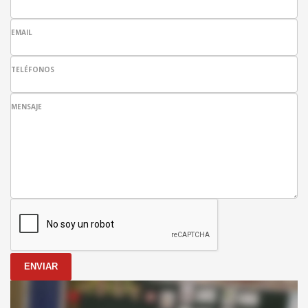
EMAIL
TELÉFONOS
MENSAJE
ENVIAR