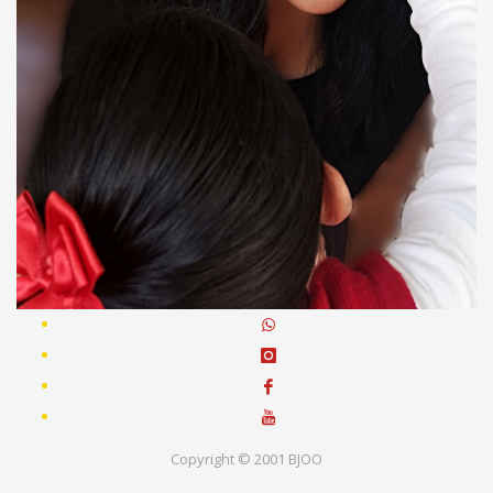
Copyright © 2001 BJOO