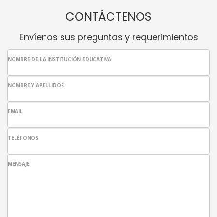
CONTÁCTENOS
Envíenos sus preguntas y requerimientos
NOMBRE DE LA INSTITUCIÓN EDUCATIVA
NOMBRE Y APELLIDOS
EMAIL
TELÉFONOS
MENSAJE