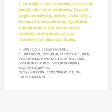
y nos exige un cambio en nuestra forma de
pensar, para tomar decisiones. Cada día
se gestan nuevas prácticas, costumbres y
formas de interacción social digital en la
vida diaria, en diferentes contextos:
laborales, familiares, educativos,
recreativos e incluso espirituales.
APRENDIZAJE
CIUDADANÍA DIGITAL
CULTURA DIGITAL
ECOSISTEMA
ECOSISTEMA CULTURAL
ECOSISTEMA DE APRENDIZAJE
ECOSISTEMA DIGITAL
ECOSISTEMA EDUCATIVO
ECOSISTEMA FAMILIAR
ECOSISTEMA MEDIÁTICO
ENTORNO PERSONAL DE APRENDIZAJE
PLE
PLN
RED DE APRENDIZAJE