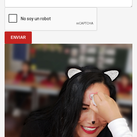
ENVIAR