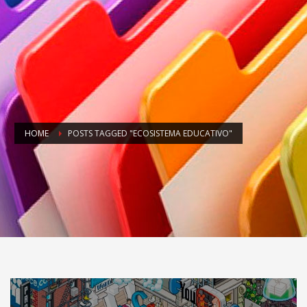
HOME
POSTS TAGGED "ECOSISTEMA EDUCATIVO"