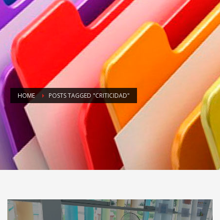
HOME
POSTS TAGGED "CRITICIDAD"