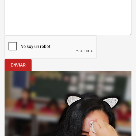
ENVIAR