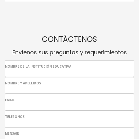
CONTÁCTENOS
Envíenos sus preguntas y requerimientos
NOMBRE DE LA INSTITUCIÓN EDUCATIVA
NOMBRE Y APELLIDOS
EMAIL
TELÉFONOS
MENSAJE