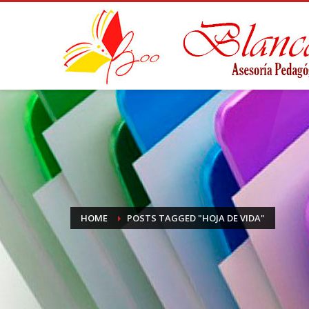
HOME
POSTS TAGGED "HOJA DE VIDA"