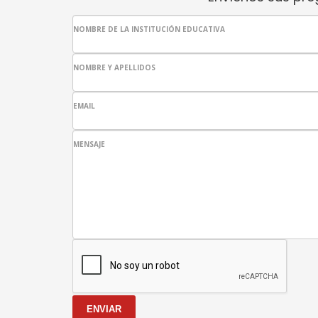
NOMBRE DE LA INSTITUCIÓN EDUCATIVA
NOMBRE Y APELLIDOS
EMAIL
MENSAJE
ENVIAR