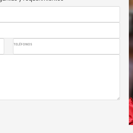
TELÉFONOS