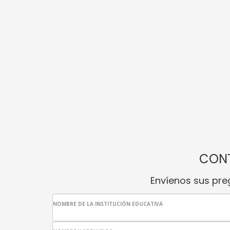
CON
Envíenos sus pre
NOMBRE DE LA INSTITUCIÓN EDUCATIVA