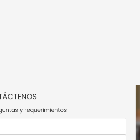
TÁCTENOS
guntas y requerimientos