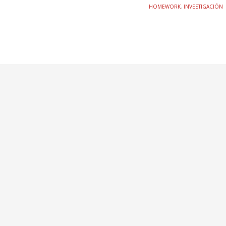
HOMEWORK
,
INVESTIGACIÓN