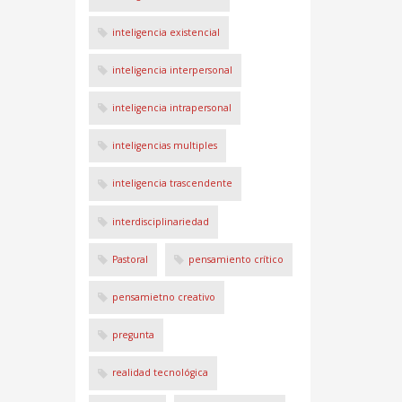
inteligencia existencial
inteligencia interpersonal
inteligencia intrapersonal
inteligencias multiples
inteligencia trascendente
interdisciplinariedad
Pastoral
pensamiento crítico
pensamietno creativo
pregunta
realidad tecnológica