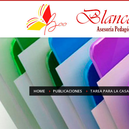
HOME
PUBLICACIONES
TAREA PARA LA CASA