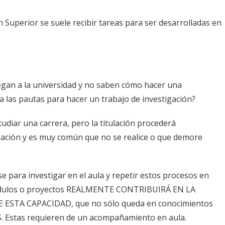
ón Superior se suele recibir tareas para ser desarrolladas en
gan a la universidad y no saben cómo hacer una
a las pautas para hacer un trabajo de investigación?
udiar una carrera, pero la titulación procederá
gación y es muy común que no se realice o que demore
se para investigar en el aula y repetir estos procesos en
módulos o proyectos REALMENTE CONTRIBUIRÁ EN LA
STA CAPACIDAD, que no sólo queda en conocimientos
. Estas requieren de un acompañamiento en aula.