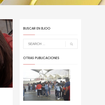
BUSCAR EN BJOO
OTRAS PUBLICACIONES