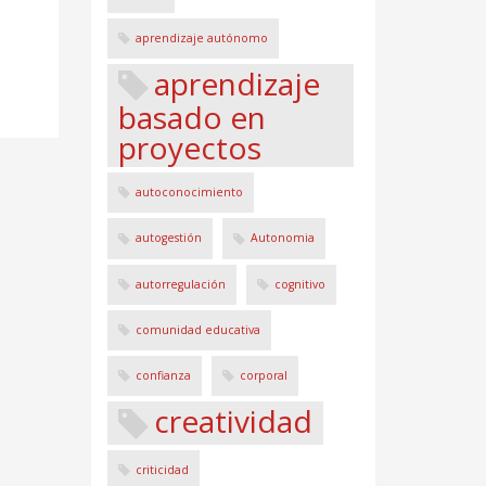
aprendizaje autónomo
aprendizaje
basado en
proyectos
autoconocimiento
autogestión
Autonomia
autorregulación
cognitivo
comunidad educativa
confianza
corporal
creatividad
criticidad