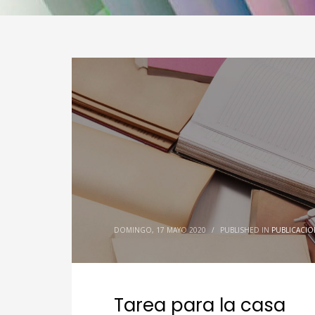
DOMINGO, 17 MAYO 2020
/
PUBLISHED IN
PUBLICACIO
Tarea para la casa