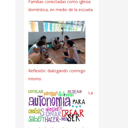
Familias conectadas como iglesia
doméstica, en medio de la escuela.
Reflexión: dialogando conmigo
mismo.
La