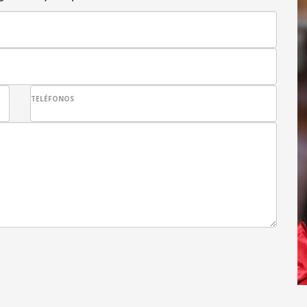
TELÉFONOS