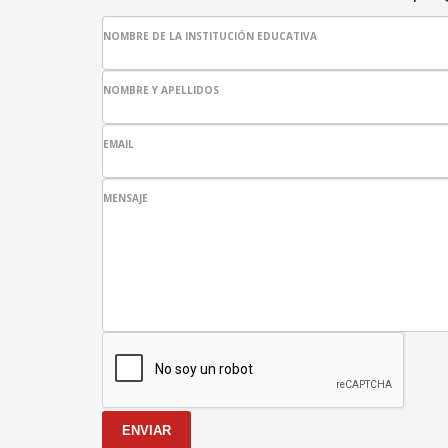
NOMBRE DE LA INSTITUCIÓN EDUCATIVA
NOMBRE Y APELLIDOS
EMAIL
MENSAJE
ENVIAR