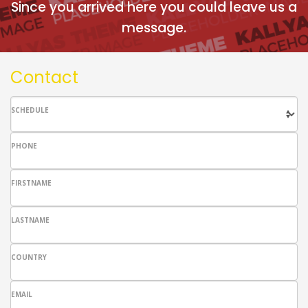
Since you arrived here you could leave us a
message.
Contact
SCHEDULE
PHONE
FIRSTNAME
LASTNAME
COUNTRY
EMAIL