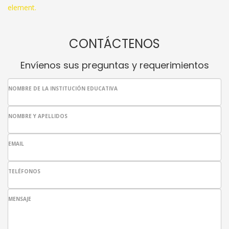
element.
CONTÁCTENOS
Envíenos sus preguntas y requerimientos
NOMBRE DE LA INSTITUCIÓN EDUCATIVA
NOMBRE Y APELLIDOS
EMAIL
TELÉFONOS
MENSAJE