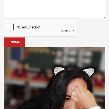
ENVIAR